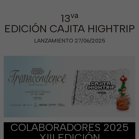
va
13
EDICIÓN CAJITA HIGHTRIP
LANZAMIENTO 27/06/2025
COLABORADORES 2025
XIII
EDICIÓN