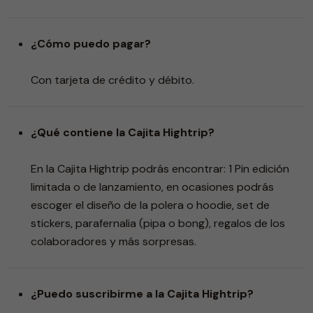
¿Cómo puedo pagar?
Con tarjeta de crédito y débito.
¿Qué contiene la Cajita Hightrip?
En la Cajita Hightrip podrás encontrar: 1 Pin edición
limitada o de lanzamiento, en ocasiones podrás
escoger el diseño de la polera o hoodie, set de
stickers, parafernalia (pipa o bong), regalos de los
colaboradores y más sorpresas.
¿Puedo suscribirme a la Cajita Hightrip?