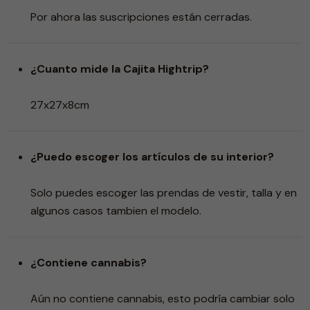
Por ahora las suscripciones están cerradas.
¿Cuanto mide la Cajita Hightrip?
27x27x8cm
¿Puedo escoger los artículos de su interior?
Solo puedes escoger las prendas de vestir, talla y en
algunos casos tambien el modelo.
¿Contiene cannabis?
Aún no contiene cannabis, esto podría cambiar solo