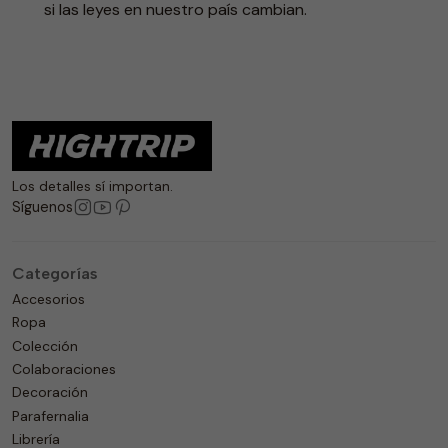
si las leyes en nuestro país cambian.
Los detalles sí importan.
Síguenos
Categorías
Accesorios
Ropa
Colección
Colaboraciones
Decoración
Parafernalia
Librería