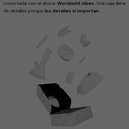
conectada con el ahora.
Worldwild vibes.
Una caja llena
de detalles porque
los detalles sí importan.