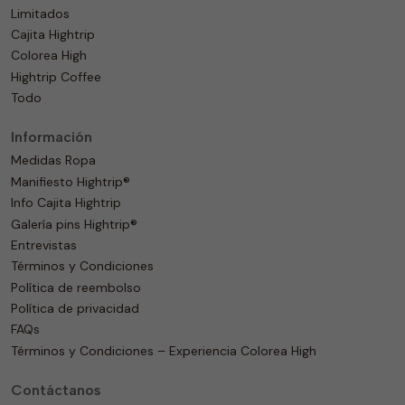
Limitados
Cajita Hightrip
Colorea High
Hightrip Coffee
Todo
Información
Medidas Ropa
Manifiesto Hightrip®
Info Cajita Hightrip
Galería pins Hightrip®
Entrevistas
Términos y Condiciones
Política de reembolso
Política de privacidad
FAQs
Términos y Condiciones – Experiencia Colorea High
Contáctanos