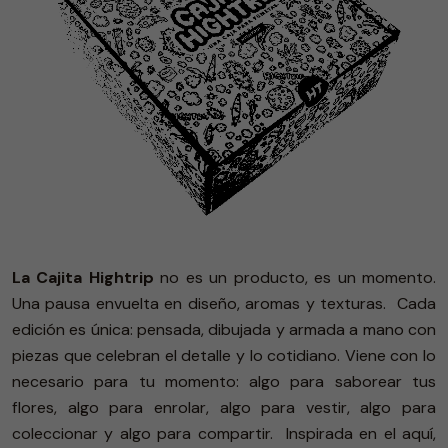
La Cajita Hightrip
no es un producto, es un momento.
Una pausa envuelta en diseño, aromas y texturas.
Cada
edición es única: pensada, dibujada y armada a mano con
piezas que celebran el detalle y lo cotidiano. Viene con lo
necesario para tu momento: algo para saborear tus
flores, algo para enrolar, algo para vestir, algo para
coleccionar y algo para compartir.
Inspirada en el aquí,