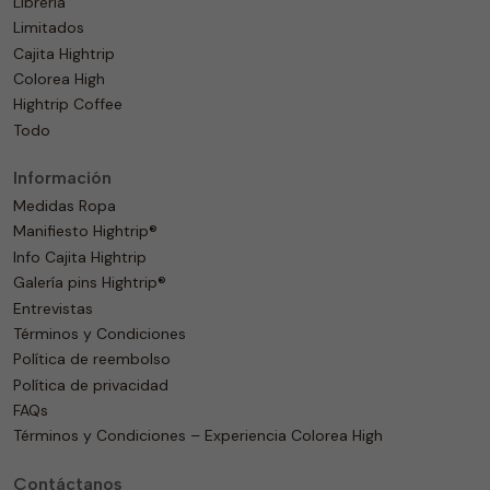
Librería
Limitados
Cajita Hightrip
Colorea High
Hightrip Coffee
Todo
Información
Medidas Ropa
Manifiesto Hightrip®
Info Cajita Hightrip
Galería pins Hightrip®
Entrevistas
Términos y Condiciones
Política de reembolso
Política de privacidad
FAQs
Términos y Condiciones – Experiencia Colorea High
Contáctanos