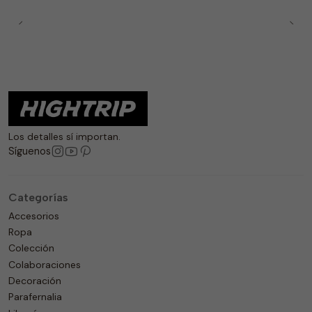
Los detalles sí importan.
Síguenos
Categorías
Accesorios
Ropa
Colección
Colaboraciones
Decoración
Parafernalia