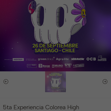
5ta Experiencia Colorea High