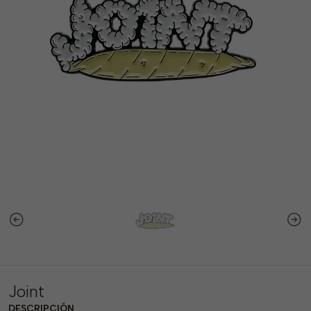
Joint
DESCRIPCIÓN