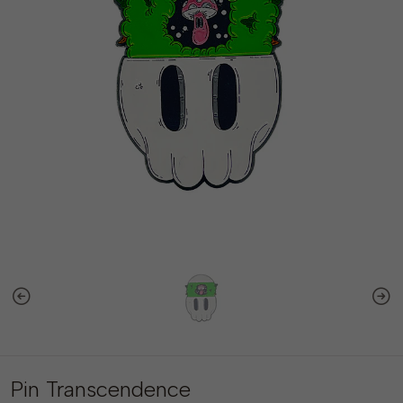
Pin Transcendence