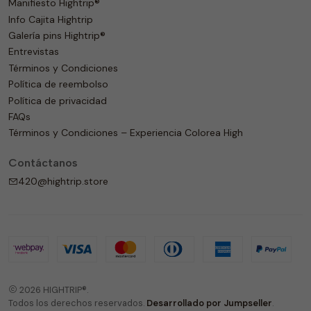
Manifiesto Hightrip®
Info Cajita Hightrip
Galería pins Hightrip®
Entrevistas
Términos y Condiciones
Política de reembolso
Política de privacidad
FAQs
Términos y Condiciones – Experiencia Colorea High
Contáctanos
420@hightrip.store
2026 HIGHTRIP®.
Todos los derechos reservados.
Desarrollado por Jumpseller
.