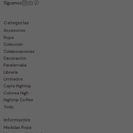
Síguenos
Categorías
Accesorios
Ropa
Colección
Colaboraciones
Decoración
Parafernalia
Librería
Limitados
Cajita Hightrip
Colorea High
Hightrip Coffee
Todo
Información
Medidas Ropa