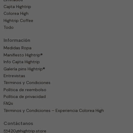
Cajita Hightrip
Colorea High
Hightrip Coffee
Todo
Información
Medidas Ropa
Manifiesto Hightrip®
Info Cajita Hightrip
Galería pins Hightrip®
Entrevistas
Términos y Condiciones
Política de reembolso
Política de privacidad
FAQs
Términos y Condiciones – Experiencia Colorea High
Contáctanos
420@hightrip.store