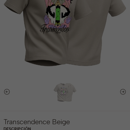
Transcendence Beige
DESCRIPCIÓN