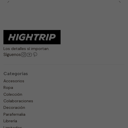
Los detalles sí importan.
Síguenos
Categorías
Accesorios
Ropa
Colección
Colaboraciones
Decoración
Parafernalia
Librería
Limitados